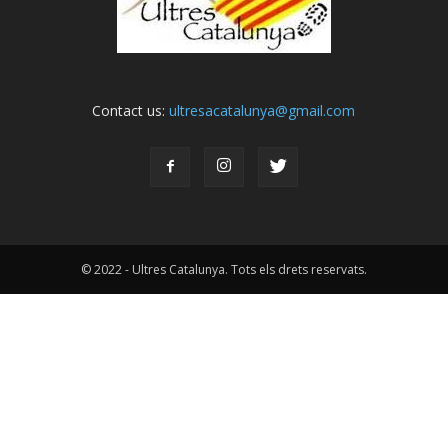
Contact us:
ultresacatalunya@gmail.com
© 2022 - Ultres Catalunya. Tots els drets reservats.