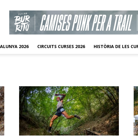
TALUNYA 2026
CIRCUITS CURSES 2026
HISTÒRIA DE LES CU