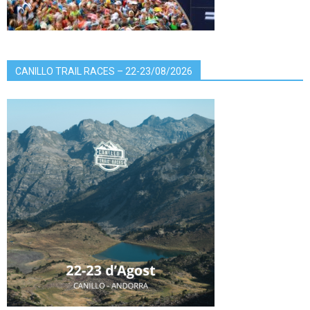
CANILLO TRAIL RACES – 22-23/08/2026