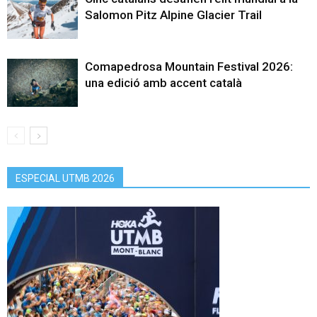
Salomon Pitz Alpine Glacier Trail
Comapedrosa Mountain Festival 2026:
una edició amb accent català
ESPECIAL UTMB 2026