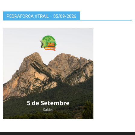
PEDRAFORCA XTRAIL – 05/09/2026