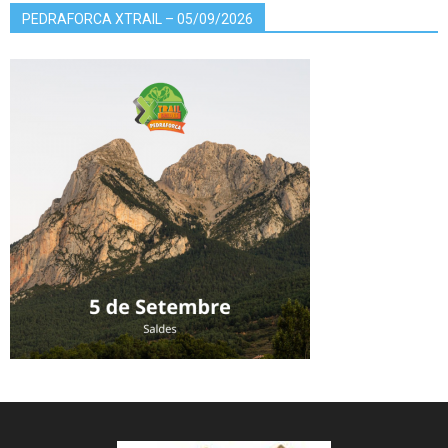
PEDRAFORCA XTRAIL – 05/09/2026