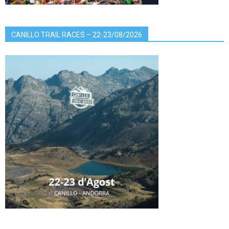
CANILLO TRAIL RACES – 22-23/08/2026