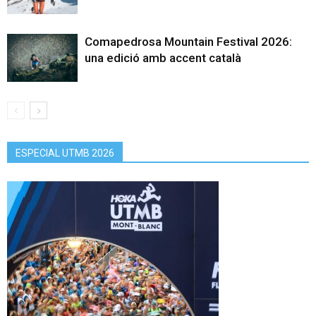
Comapedrosa Mountain Festival 2026:
una edició amb accent català
ESPECIAL UTMB 2026