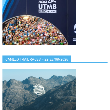
CANILLO TRAIL RACES – 22-23/08/2026