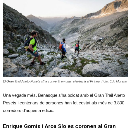
El Gran Trail Aneto Posets s'ha convertit en una referència al Pirineu. Foto: Edu Moreno
Una vegada més, Benasque s’ha bolcat amb el Gran Trail Aneto
Posets i centenars de persones han fet costat als més de 3.800
corredors d’aquesta edició.
Enrique Gomis i Aroa Sío es coronen al Gran