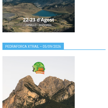
PEDRAFORCA XTRAIL – 05/09/2026