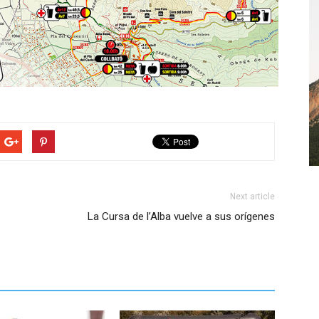
Next article
La Cursa de l’Alba vuelve a sus orígenes