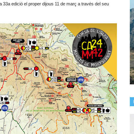
ta 33a edició el proper dijous 11 de març a través del seu