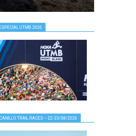
ESPECIAL UTMB 2026
CANILLO TRAIL RACES – 22-23/08/2026