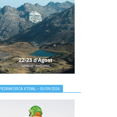
PEDRAFORCA XTRAIL – 05/09/2026