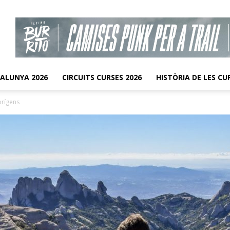
TALUNYA 2026
CIRCUITS CURSES 2026
HISTÒRIA DE LES CU
orígens