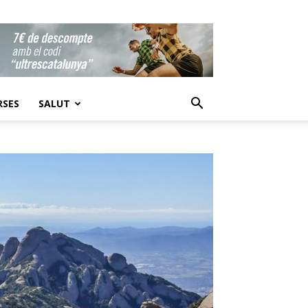
RSES
SALUT