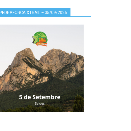
PEDRAFORCA XTRAIL – 05/09/2026