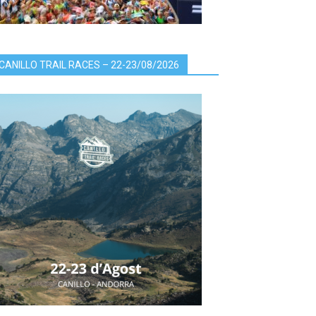
CANILLO TRAIL RACES – 22-23/08/2026