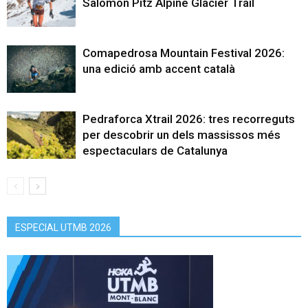
Salomon Pitz Alpine Glacier Trail
Comapedrosa Mountain Festival 2026:
una edició amb accent català
Pedraforca Xtrail 2026: tres recorreguts
per descobrir un dels massissos més
espectaculars de Catalunya
ESPECIAL UTMB 2026