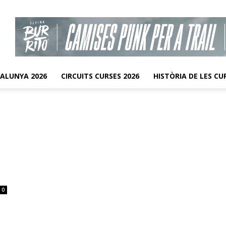
TALUNYA 2026
CIRCUITS CURSES 2026
HISTÒRIA DE LES CU
0