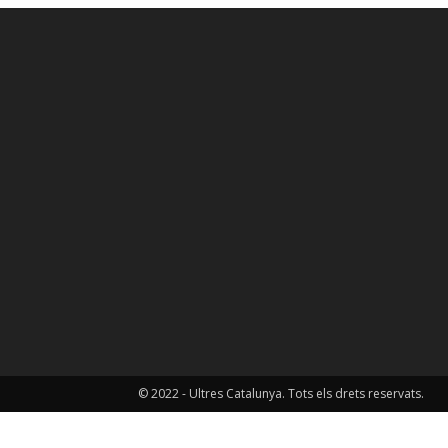
© 2022 - Ultres Catalunya. Tots els drets reservats.