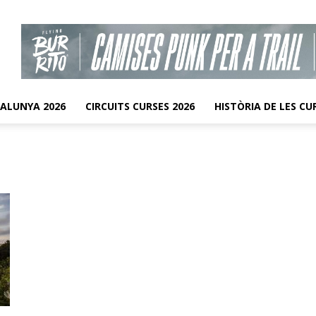
TALUNYA 2026
CIRCUITS CURSES 2026
HISTÒRIA DE LES CU