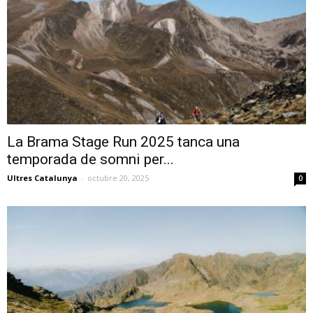
La Brama Stage Run 2025 tanca una
temporada de somni per...
Ultres Catalunya
-
octubre 20, 2025
0