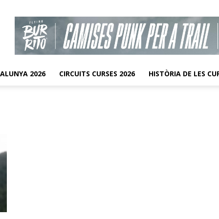
TALUNYA 2026
CIRCUITS CURSES 2026
HISTÒRIA DE LES CU