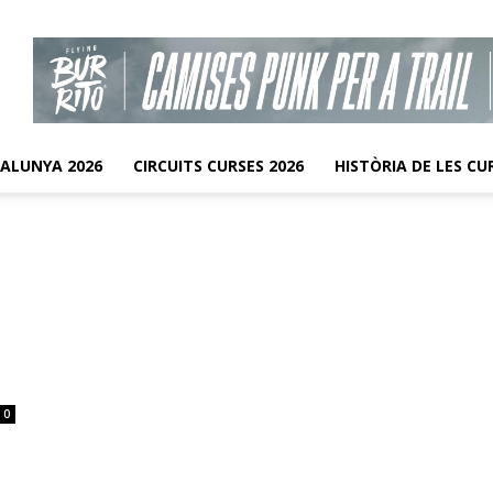
TALUNYA 2026
CIRCUITS CURSES 2026
HISTÒRIA DE LES CU
0