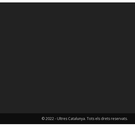
© 2022 - Ultres Catalunya. Tots els drets reservats.