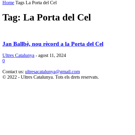
Home
Tags
La Porta del Cel
Tag: La Porta del Cel
Jan Ballbè, nou rècord a la Porta del Cel
Ultres Catalunya
-
agost 11, 2024
0
Contact us:
ultresacatalunya@gmail.com
© 2022 - Ultres Catalunya. Tots els drets reservats.