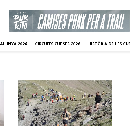
TALUNYA 2026
CIRCUITS CURSES 2026
HISTÒRIA DE LES CU