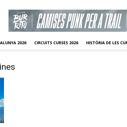
TALUNYA 2026
CIRCUITS CURSES 2026
HISTÒRIA DE LES CU
ines