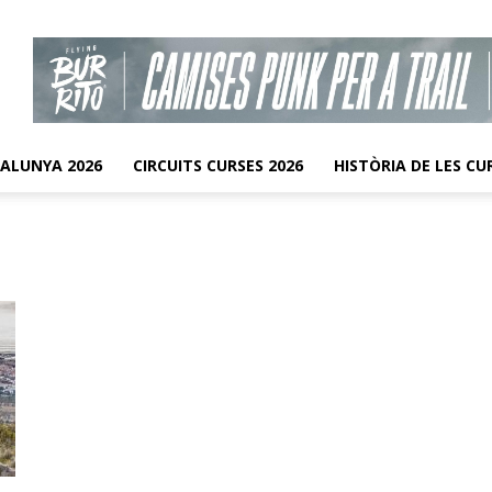
TALUNYA 2026
CIRCUITS CURSES 2026
HISTÒRIA DE LES CU