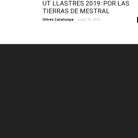
UT LLASTRES 2019: POR LAS
TIERRAS DE MESTRAL
Ultres Catalunya
-
març 19, 2019