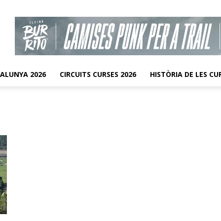
TALUNYA 2026
CIRCUITS CURSES 2026
HISTÒRIA DE LES CU