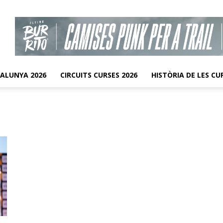
TALUNYA 2026
CIRCUITS CURSES 2026
HISTÒRIA DE LES CU