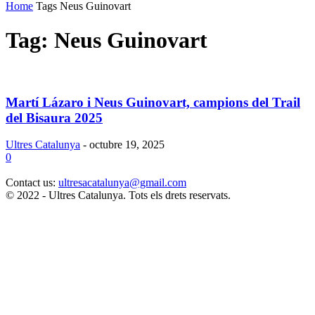
Home
Tags
Neus Guinovart
Tag: Neus Guinovart
Martí Lázaro i Neus Guinovart, campions del Trail
del Bisaura 2025
Ultres Catalunya
-
octubre 19, 2025
0
Contact us:
ultresacatalunya@gmail.com
© 2022 - Ultres Catalunya. Tots els drets reservats.