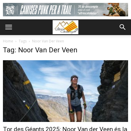
Home
Tags
Noor Van Der Veen
Tag: Noor Van Der Veen
Tor des Géants 2025: Noor Van der Veen és la