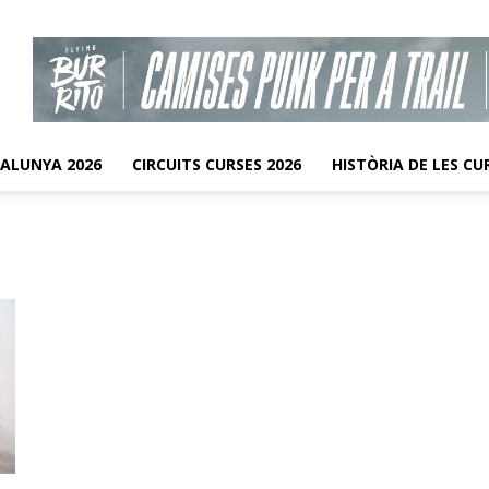
TALUNYA 2026
CIRCUITS CURSES 2026
HISTÒRIA DE LES CU