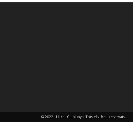
© 2022 - Ultres Catalunya. Tots els drets reservats.