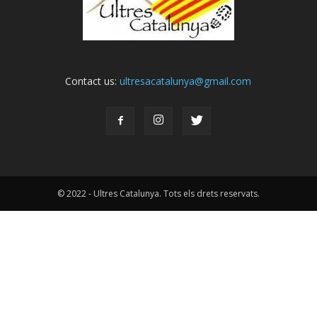
Contact us:
ultresacatalunya@gmail.com
© 2022 - Ultres Catalunya. Tots els drets reservats.