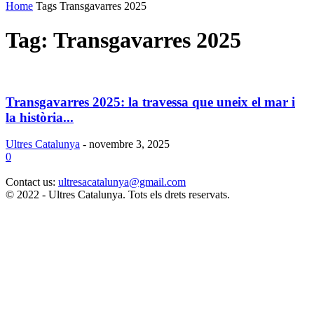
Home
Tags
Transgavarres 2025
Tag: Transgavarres 2025
Transgavarres 2025: la travessa que uneix el mar i
la història...
Ultres Catalunya
-
novembre 3, 2025
0
Contact us:
ultresacatalunya@gmail.com
© 2022 - Ultres Catalunya. Tots els drets reservats.