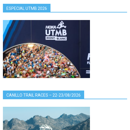
ESPECIAL UTMB 2026
CANILLO TRAIL RACES – 22-23/08/2026