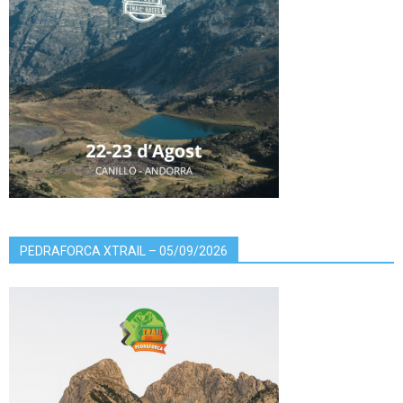
PEDRAFORCA XTRAIL – 05/09/2026