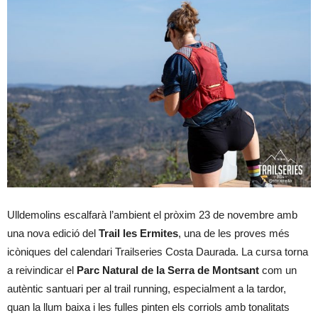
Ulldemolins escalfarà l’ambient el pròxim 23 de novembre amb
una nova edició del
Trail les Ermites
, una de les proves més
icòniques del calendari Trailseries Costa Daurada. La cursa torna
a reivindicar el
Parc Natural de la Serra de Montsant
com un
autèntic santuari per al trail running, especialment a la tardor,
quan la llum baixa i les fulles pinten els corriols amb tonalitats