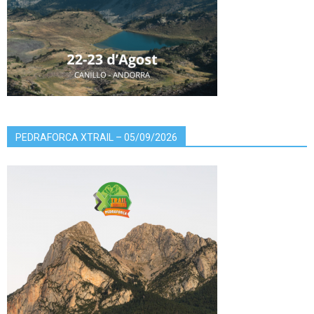
PEDRAFORCA XTRAIL – 05/09/2026