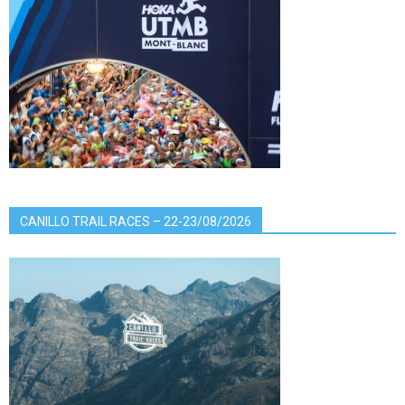
CANILLO TRAIL RACES – 22-23/08/2026