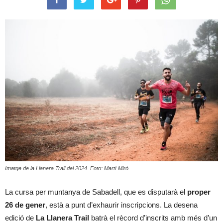
Imatge de la Llanera Trail del 2024. Foto: Martí Miró
La cursa per muntanya de Sabadell, que es disputarà el
proper
26 de gener
, està a punt d’exhaurir inscripcions. La desena
edició de
La Llanera Trail
batrà el rècord d’inscrits amb més d’un