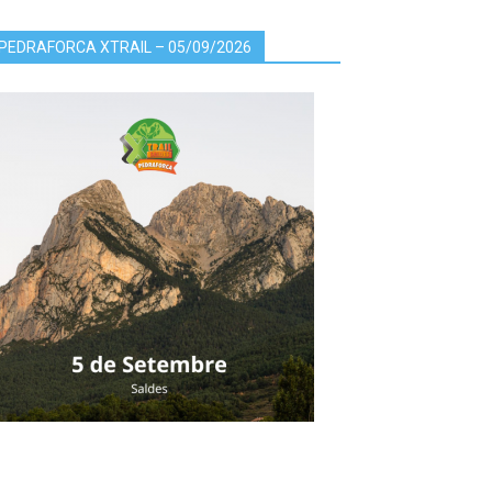
PEDRAFORCA XTRAIL – 05/09/2026