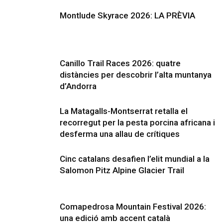
Montlude Skyrace 2026: LA PRÈVIA
Canillo Trail Races 2026: quatre
distàncies per descobrir l’alta muntanya
d’Andorra
La Matagalls-Montserrat retalla el
recorregut per la pesta porcina africana i
desferma una allau de crítiques
Cinc catalans desafien l’elit mundial a la
Salomon Pitz Alpine Glacier Trail
Comapedrosa Mountain Festival 2026:
una edició amb accent català