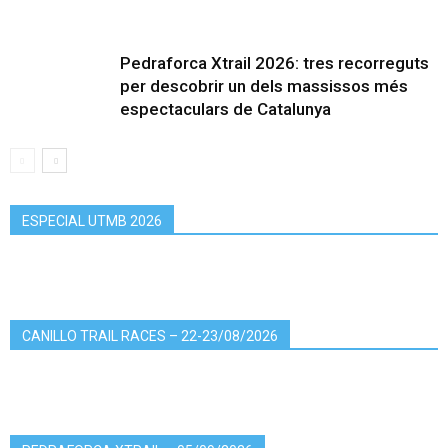
Pedraforca Xtrail 2026: tres recorreguts
per descobrir un dels massissos més
espectaculars de Catalunya
ESPECIAL UTMB 2026
CANILLO TRAIL RACES – 22-23/08/2026