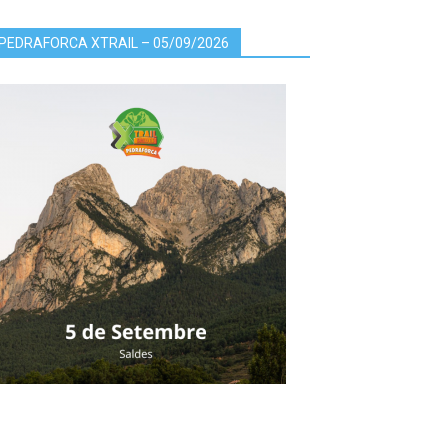
PEDRAFORCA XTRAIL – 05/09/2026