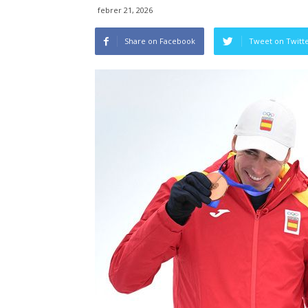
febrer 21, 2026
Share on Facebook
Tweet on Twitt