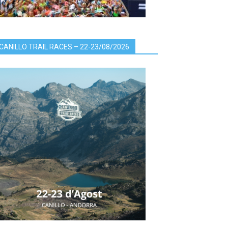
CANILLO TRAIL RACES – 22-23/08/2026