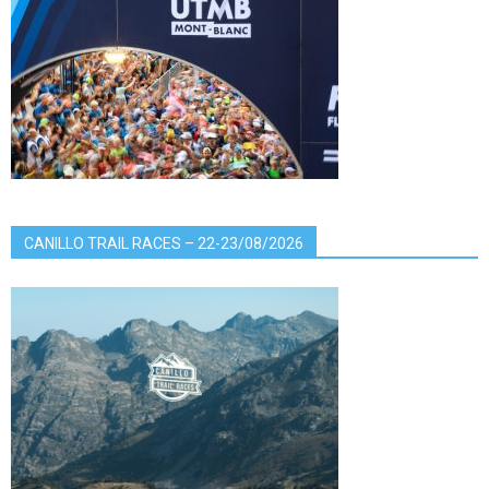
CANILLO TRAIL RACES – 22-23/08/2026