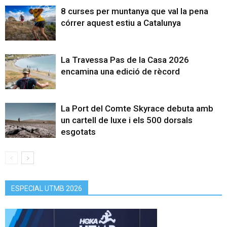
8 curses per muntanya que val la pena
córrer aquest estiu a Catalunya
La Travessa Pas de la Casa 2026
encamina una edició de rècord
La Port del Comte Skyrace debuta amb
un cartell de luxe i els 500 dorsals
esgotats
ESPECIAL UTMB 2026