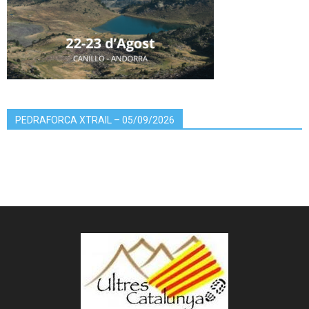
PEDRAFORCA XTRAIL – 05/09/2026