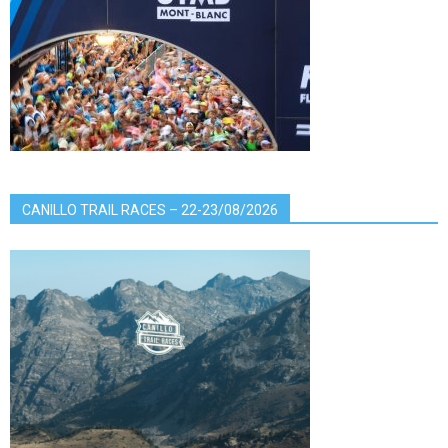
CANILLO TRAIL RACES – 22-23/08/2026