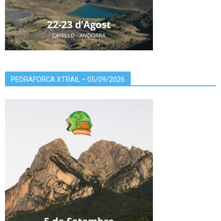
PEDRAFORCA XTRAIL – 05/09/2026