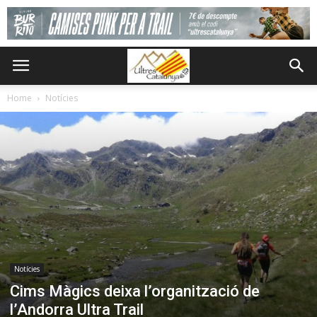
Home
Notícies
Notícies
Cims Màgics deixa l’organització de
l’Andorra Ultra Trail