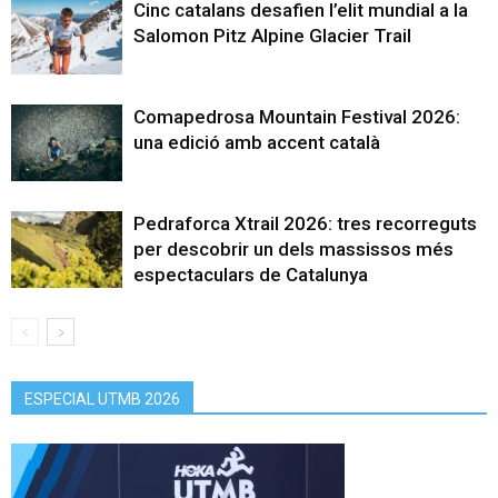
Cinc catalans desafien l’elit mundial a la
Salomon Pitz Alpine Glacier Trail
Comapedrosa Mountain Festival 2026:
una edició amb accent català
Pedraforca Xtrail 2026: tres recorreguts
per descobrir un dels massissos més
espectaculars de Catalunya
ESPECIAL UTMB 2026