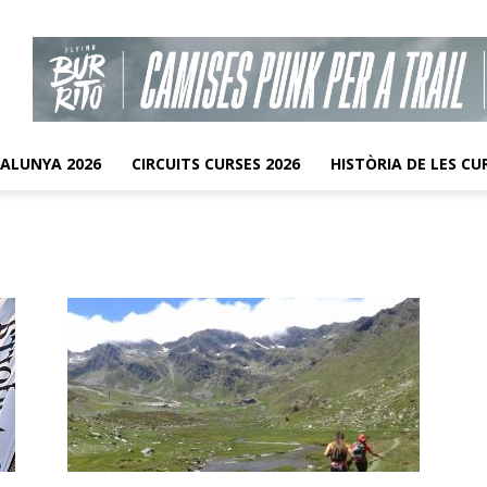
TALUNYA 2026
CIRCUITS CURSES 2026
HISTÒRIA DE LES CU