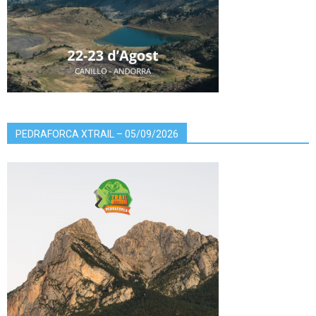
PEDRAFORCA XTRAIL – 05/09/2026