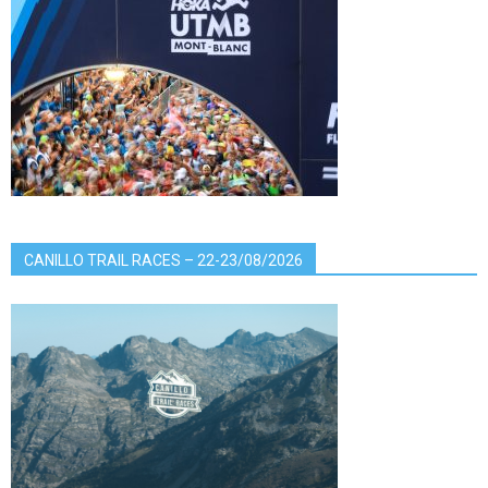
CANILLO TRAIL RACES – 22-23/08/2026