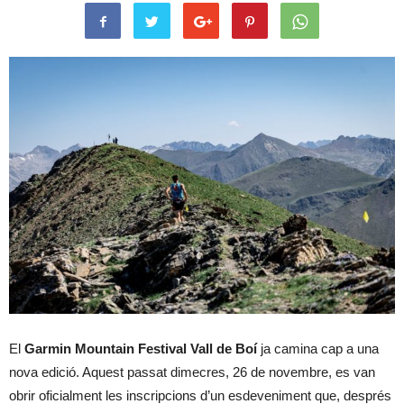
El
Garmin Mountain Festival Vall de Boí
ja camina cap a una
nova edició. Aquest passat dimecres, 26 de novembre, es van
obrir oficialment les inscripcions d’un esdeveniment que, després