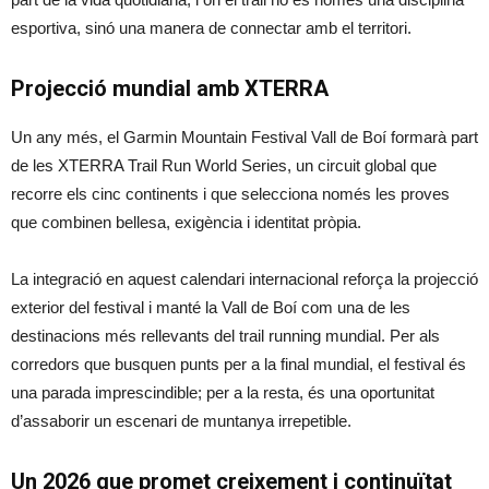
esportiva, sinó una manera de connectar amb el territori.
Projecció mundial amb XTERRA
Un any més, el Garmin Mountain Festival Vall de Boí formarà part
de les XTERRA Trail Run World Series, un circuit global que
recorre els cinc continents i que selecciona només les proves
que combinen bellesa, exigència i identitat pròpia.
La integració en aquest calendari internacional reforça la projecció
exterior del festival i manté la Vall de Boí com una de les
destinacions més rellevants del trail running mundial. Per als
corredors que busquen punts per a la final mundial, el festival és
una parada imprescindible; per a la resta, és una oportunitat
d’assaborir un escenari de muntanya irrepetible.
Un 2026 que promet creixement i continuïtat