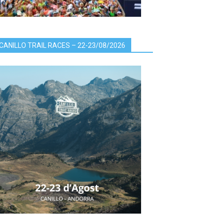
CANILLO TRAIL RACES – 22-23/08/2026