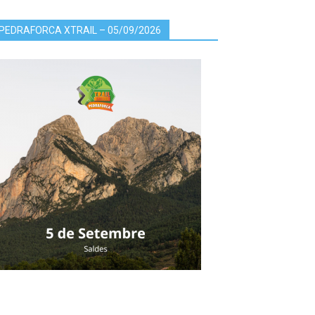
PEDRAFORCA XTRAIL – 05/09/2026