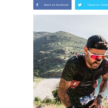
Share on Facebook
Tweet on Twitt