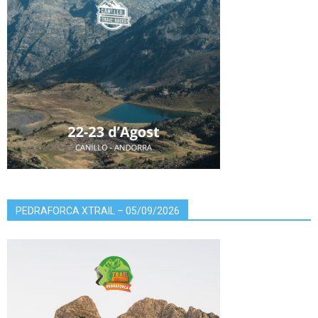
PEDRAFORCA XTRAIL – 05/09/2026