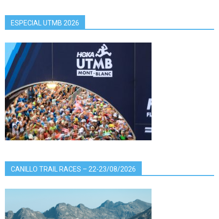
ESPECIAL UTMB 2026
CANILLO TRAIL RACES – 22-23/08/2026