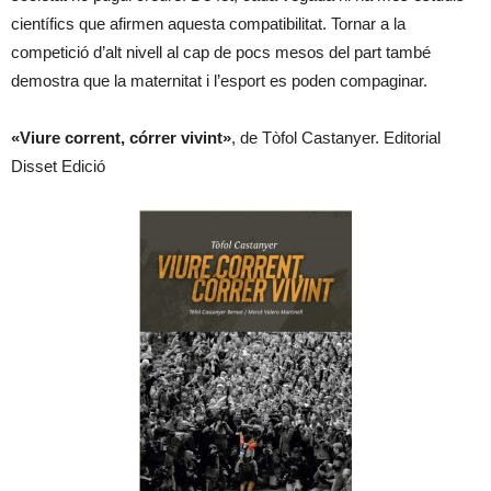
científics que afirmen aquesta compatibilitat. Tornar a la
competició d’alt nivell al cap de pocs mesos del part també
demostra que la maternitat i l’esport es poden compaginar.
«Viure corrent, córrer vivint»
, de Tòfol Castanyer. Editorial
Disset Edició