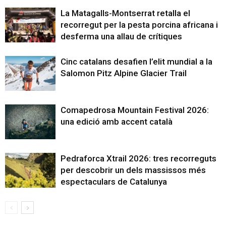
La Matagalls-Montserrat retalla el
recorregut per la pesta porcina africana i
desferma una allau de crítiques
Cinc catalans desafien l’elit mundial a la
Salomon Pitz Alpine Glacier Trail
Comapedrosa Mountain Festival 2026:
una edició amb accent català
Pedraforca Xtrail 2026: tres recorreguts
per descobrir un dels massissos més
espectaculars de Catalunya