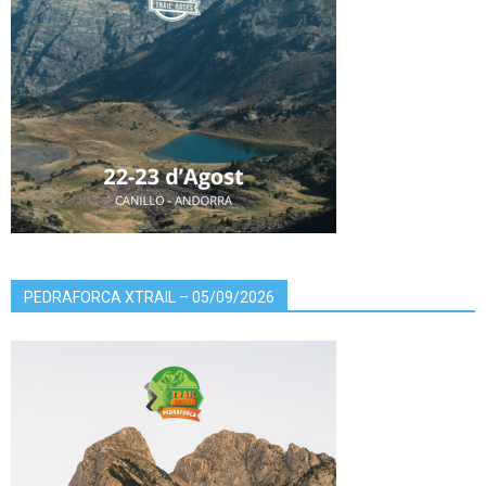
PEDRAFORCA XTRAIL – 05/09/2026