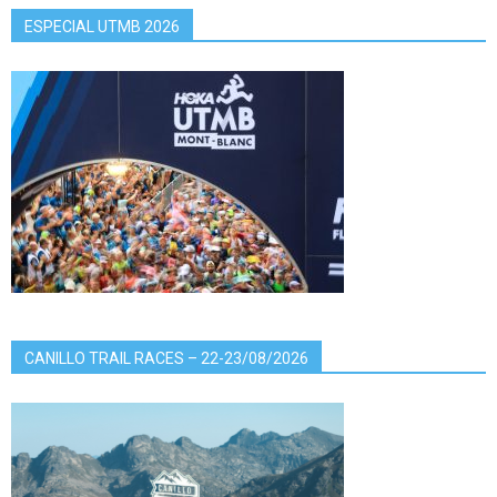
ESPECIAL UTMB 2026
CANILLO TRAIL RACES – 22-23/08/2026