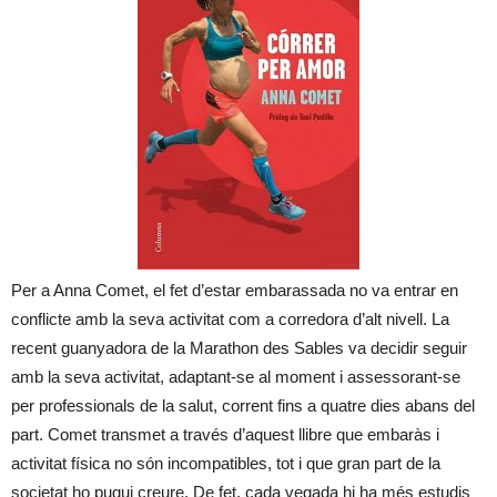
Per a Anna Comet, el fet d’estar embarassada no va entrar en
conflicte amb la seva activitat com a corredora d’alt nivell. La
recent guanyadora de la Marathon des Sables va decidir seguir
amb la seva activitat, adaptant-se al moment i assessorant-se
per professionals de la salut, corrent fins a quatre dies abans del
part. Comet transmet a través d’aquest llibre que embaràs i
activitat física no són incompatibles, tot i que gran part de la
societat ho pugui creure. De fet, cada vegada hi ha més estudis