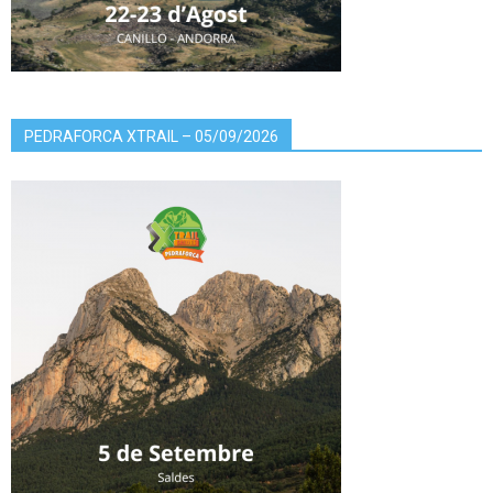
PEDRAFORCA XTRAIL – 05/09/2026