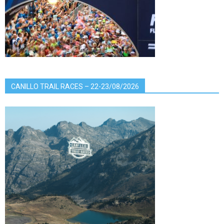
CANILLO TRAIL RACES – 22-23/08/2026