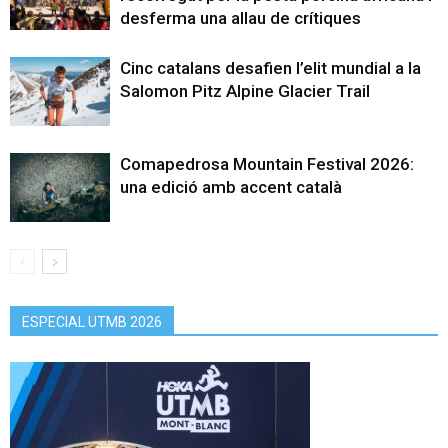
desferma una allau de crítiques
Cinc catalans desafien l’elit mundial a la
Salomon Pitz Alpine Glacier Trail
Comapedrosa Mountain Festival 2026:
una edició amb accent català
ESPECIAL UTMB 2026