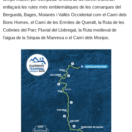
enllaçarà les rutes més emblemàtiques de les comarques del
Berguedà, Bages, Moianès i Vallès Occidental com el Camí dels
Bons Homes, el Camí de les Ermites de Queralt, la Ruta de les
Colònies del Parc Fluvial del Llobregat, la Ruta medieval de
l’aigua de la Sèquia de Manresa o el Camí dels Monjos.