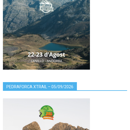
PEDRAFORCA XTRAIL – 05/09/2026