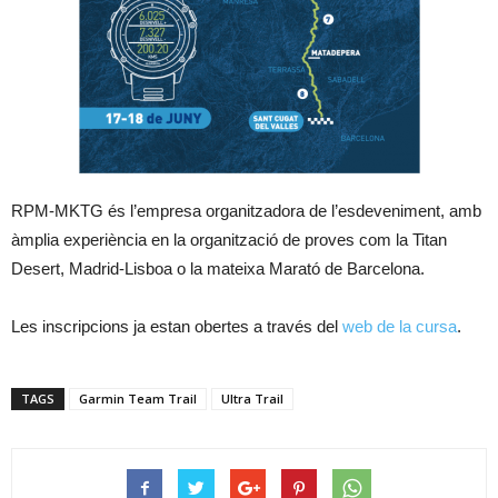
RPM-MKTG és l’empresa organitzadora de l’esdeveniment, amb
àmplia experiència en la organització de proves com la Titan
Desert, Madrid-Lisboa o la mateixa Marató de Barcelona.
Les inscripcions ja estan obertes a través del
web de la cursa
.
TAGS
Garmin Team Trail
Ultra Trail