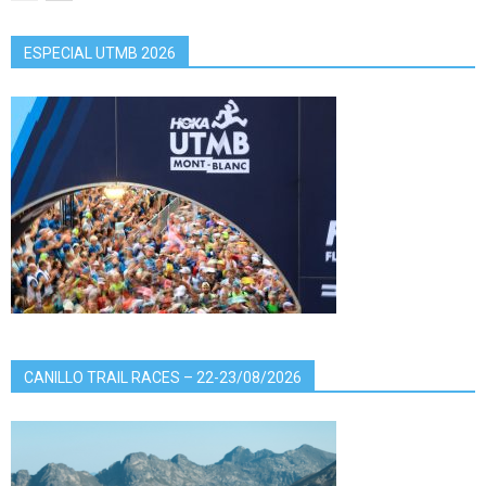
ESPECIAL UTMB 2026
CANILLO TRAIL RACES – 22-23/08/2026