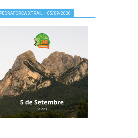
PEDRAFORCA XTRAIL – 05/09/2026