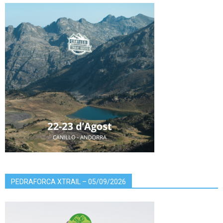
PEDRAFORCA XTRAIL – 05/09/2026