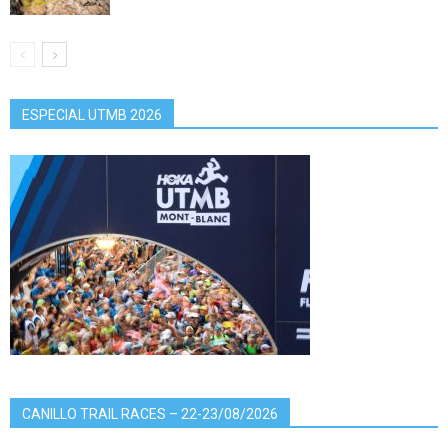
ESPECIAL UTMB 2026
CANILLO TRAIL RACES – 22-23/08/2026