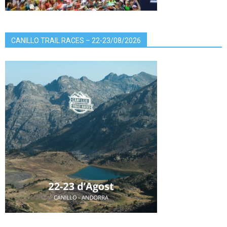
CANILLO TRAIL RACES – 22-23/08/2026