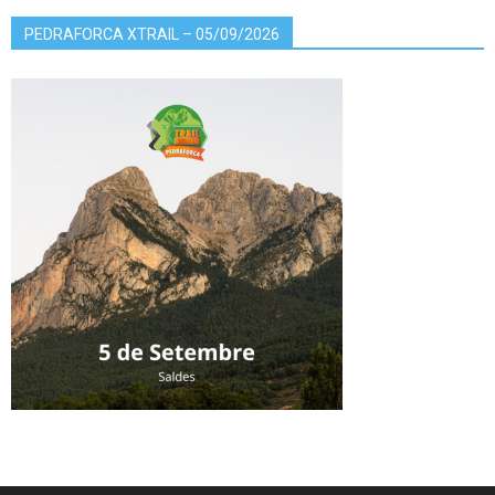
PEDRAFORCA XTRAIL – 05/09/2026