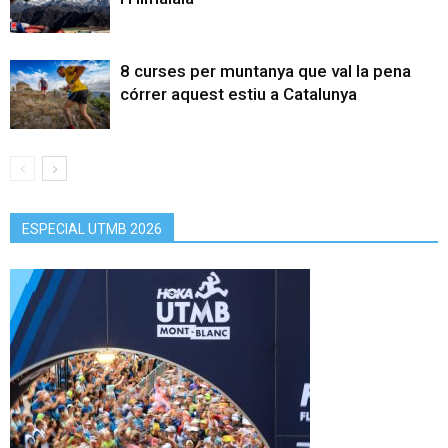
8 curses per muntanya que val la pena
córrer aquest estiu a Catalunya
ESPECIAL UTMB 2026