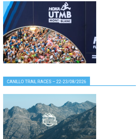
CANILLO TRAIL RACES – 22-23/08/2026