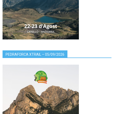
PEDRAFORCA XTRAIL – 05/09/2026