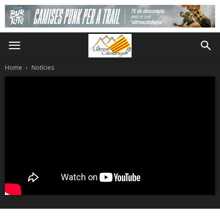
Home
Notícies