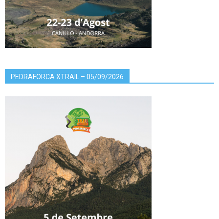
PEDRAFORCA XTRAIL – 05/09/2026