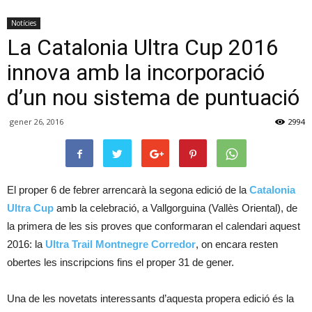
Notícies
La Catalonia Ultra Cup 2016
innova amb la incorporació
d’un nou sistema de puntuació
gener 26, 2016
2994
El proper 6 de febrer arrencarà la segona edició de la
Catalonia
Ultra Cup
amb la celebració, a Vallgorguina (Vallès Oriental), de
la primera de les sis proves que conformaran el calendari aquest
2016: la
Ultra Trail Montnegre Corredor
, on encara resten
obertes les inscripcions fins el proper 31 de gener.
Una de les novetats interessants d’aquesta propera edició és la