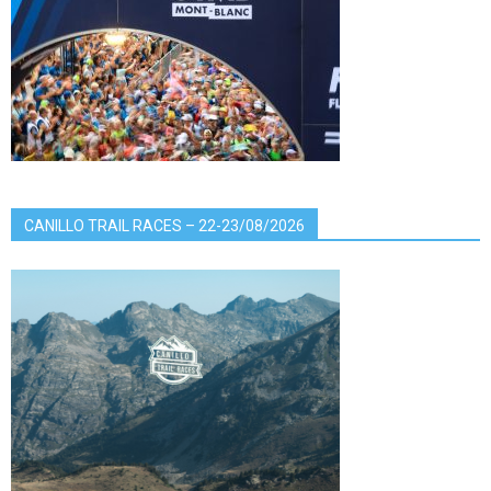
CANILLO TRAIL RACES – 22-23/08/2026