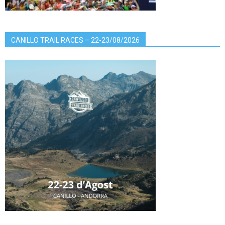
CANILLO TRAIL RACES – 22-23/08/2026