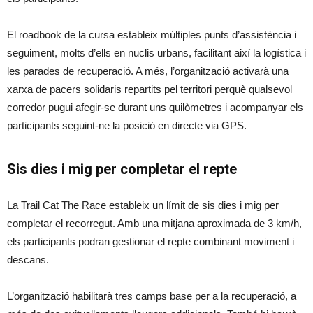
El roadbook de la cursa estableix múltiples punts d’assistència i
seguiment, molts d’ells en nuclis urbans, facilitant així la logística i
les parades de recuperació. A més, l’organització activarà una
xarxa de pacers solidaris repartits pel territori perquè qualsevol
corredor pugui afegir-se durant uns quilòmetres i acompanyar els
participants seguint-ne la posició en directe via GPS.
Sis dies i mig per completar el repte
La Trail Cat The Race estableix un límit de sis dies i mig per
completar el recorregut. Amb una mitjana aproximada de 3 km/h,
els participants podran gestionar el repte combinant moviment i
descans.
L’organització habilitarà tres camps base per a la recuperació, a