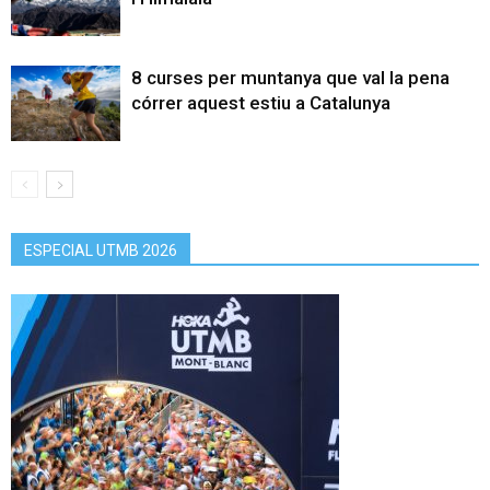
8 curses per muntanya que val la pena
córrer aquest estiu a Catalunya
ESPECIAL UTMB 2026