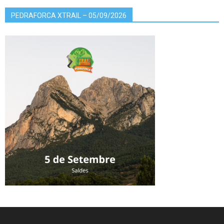
PEDRAFORCA XTRAIL – 05/09/2026