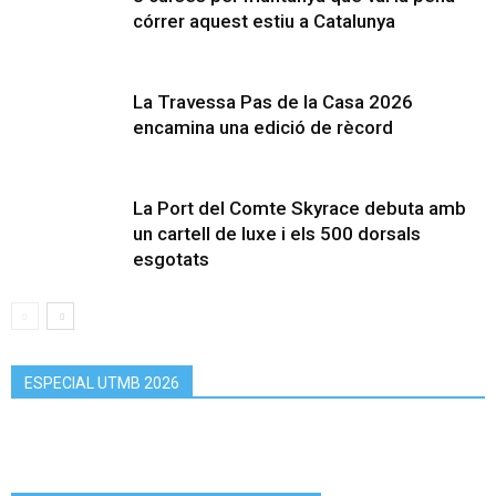
córrer aquest estiu a Catalunya
La Travessa Pas de la Casa 2026
encamina una edició de rècord
La Port del Comte Skyrace debuta amb
un cartell de luxe i els 500 dorsals
esgotats
ESPECIAL UTMB 2026