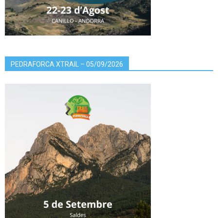
PEDRAFORCA XTRAIL – 05/09/2026