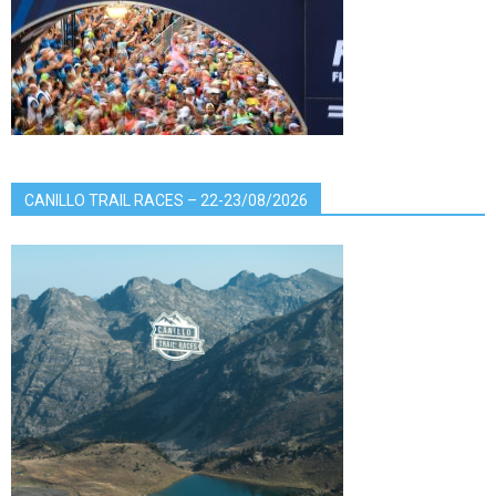
CANILLO TRAIL RACES – 22-23/08/2026