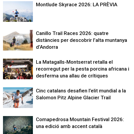
Montlude Skyrace 2026: LA PRÈVIA
Canillo Trail Races 2026: quatre
distàncies per descobrir l’alta muntanya
d’Andorra
La Matagalls-Montserrat retalla el
recorregut per la pesta porcina africana i
desferma una allau de crítiques
Cinc catalans desafien l’elit mundial a la
Salomon Pitz Alpine Glacier Trail
Comapedrosa Mountain Festival 2026:
una edició amb accent català