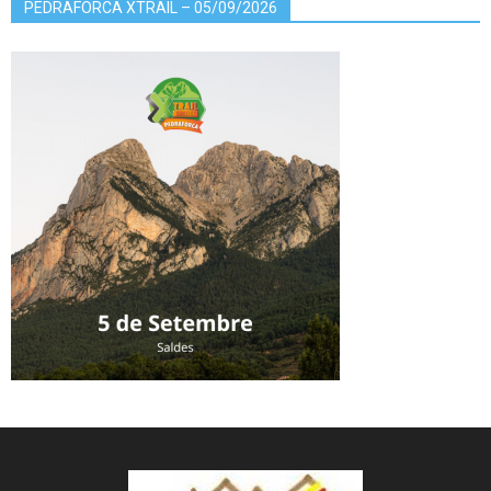
PEDRAFORCA XTRAIL – 05/09/2026