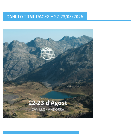
CANILLO TRAIL RACES – 22-23/08/2026