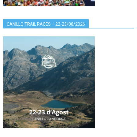
CANILLO TRAIL RACES – 22-23/08/2026