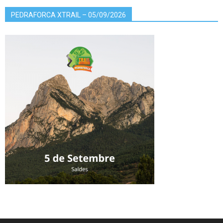
PEDRAFORCA XTRAIL – 05/09/2026