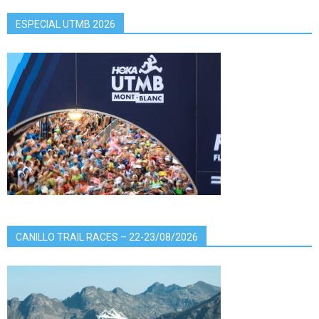
ESPECIAL UTMB 2026
CANILLO TRAIL RACES – 22-23/08/2026