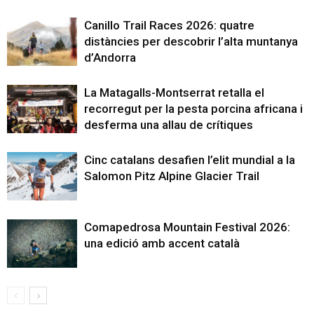
Canillo Trail Races 2026: quatre
distàncies per descobrir l’alta muntanya
d’Andorra
La Matagalls-Montserrat retalla el
recorregut per la pesta porcina africana i
desferma una allau de crítiques
Cinc catalans desafien l’elit mundial a la
Salomon Pitz Alpine Glacier Trail
Comapedrosa Mountain Festival 2026:
una edició amb accent català