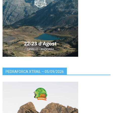
PEDRAFORCA XTRAIL – 05/09/2026